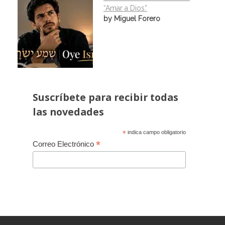
“Amar a Dios”
by Miguel Forero
Suscríbete para recibir todas
las novedades
*
indica campo obligatorio
*
Correo Electrónico