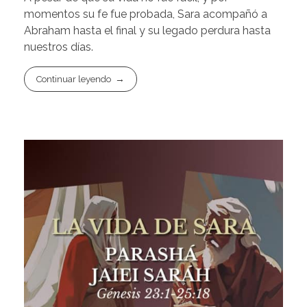
momentos su fe fue probada, Sara acompañó a
Abraham hasta el final y su legado perdura hasta
nuestros días.
Continuar leyendo