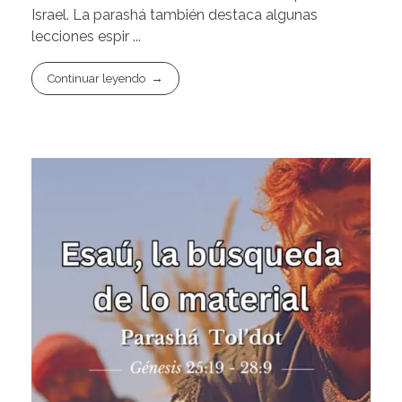
Israel. La parashá también destaca algunas
lecciones espir ...
Continuar leyendo