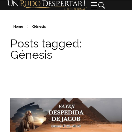
Home
Génesis
Posts tagged:
Génesis