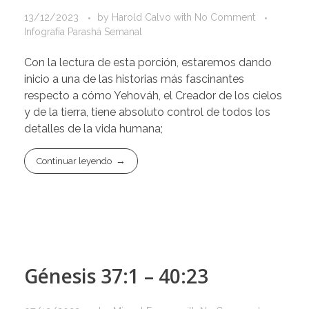
13/12/2023
by
Harold Calvo
with
No Comment
Infografía Parashá Semanal
Con la lectura de esta porción, estaremos dando
inicio a una de las historias más fascinantes
respecto a cómo Yehováh, el Creador de los cielos
y de la tierra, tiene absoluto control de todos los
detalles de la vida humana;
Continuar leyendo
Génesis 37:1 – 40:23