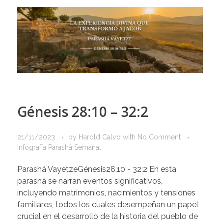
Génesis 28:10 – 32:2
21/11/2023
by
Harold Calvo
with
No Comment
Infografía Parashá Semanal
Parashá VayetzeGénesis28:10 - 32:2 En esta
parashá se narran eventos significativos,
incluyendo matrimonios, nacimientos y tensiones
familiares, todos los cuales desempeñan un papel
crucial en el desarrollo de la historia del pueblo de