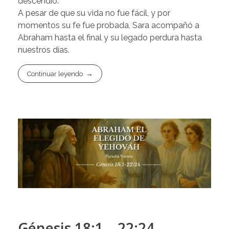
descendió.
A pesar de que su vida no fue fácil, y por
momentos su fe fue probada, Sara acompañó a
Abraham hasta el final y su legado perdura hasta
nuestros días.
Continuar leyendo
Génesis 18:1 – 22:24