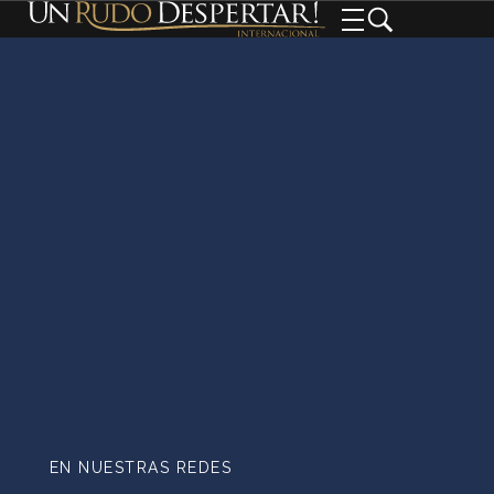
EN NUESTRAS REDES