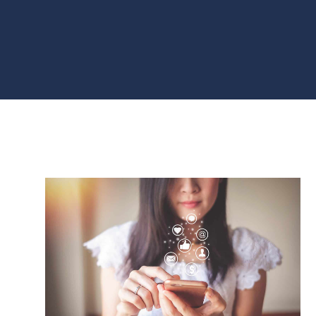
SÍGUENOS