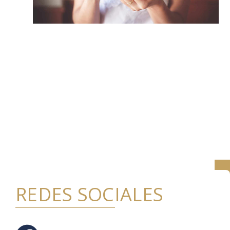
REDES SOCIALES