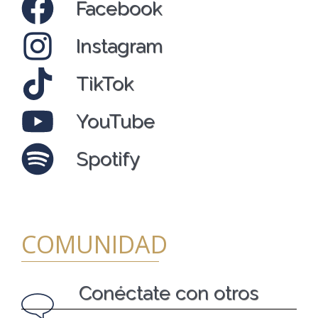
Facebook
Instagram
TikTok
YouTube
Spotify
COMUNIDAD
Conéctate con otros