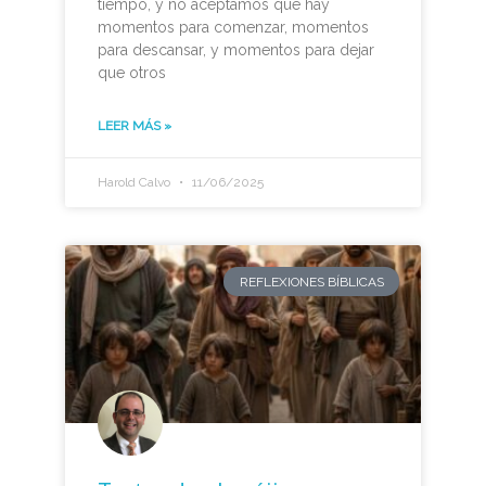
tiempo, y no aceptamos que hay
momentos para comenzar, momentos
para descansar, y momentos para dejar
que otros
LEER MÁS »
Harold Calvo
11/06/2025
REFLEXIONES BÍBLICAS