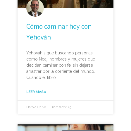
Cómo caminar hoy con
Yehováh
Yehováh sigue buscando personas
como Noaj: hombres y mujeres que
decidan caminar con fe, sin dejarse
arrastrar por la corriente del mundo.
Cuando el libro
LEER MÁS »
Harold Calvo
16/10/2025