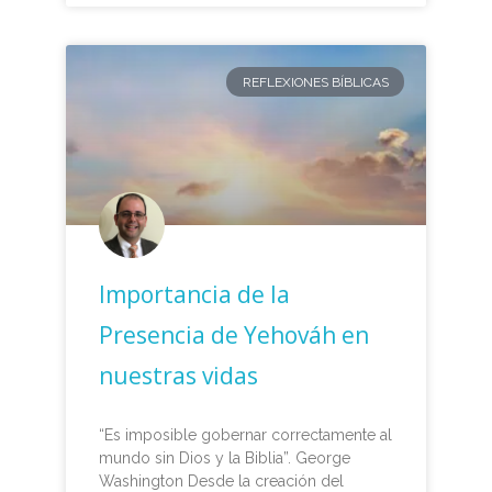
REFLEXIONES BÍBLICAS
Importancia de la
Presencia de Yehováh en
nuestras vidas
“Es imposible gobernar correctamente al
mundo sin Dios y la Biblia”. George
Washington Desde la creación del