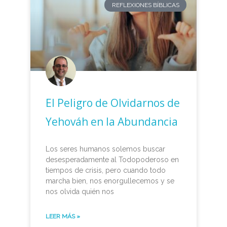
REFLEXIONES BÍBLICAS
El Peligro de Olvidarnos de
Yehováh en la Abundancia
Los seres humanos solemos buscar
desesperadamente al Todopoderoso en
tiempos de crisis, pero cuando todo
marcha bien, nos enorgullecemos y se
nos olvida quién nos
LEER MÁS »