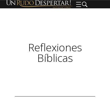
Reflexiones
Bíblicas