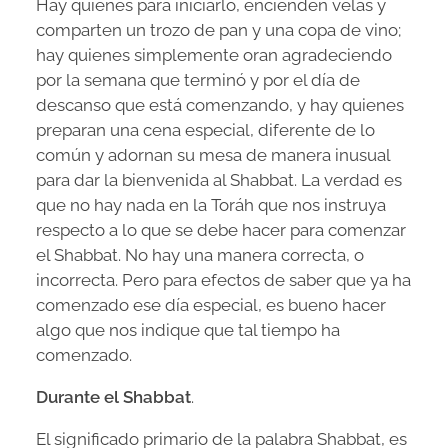
Hay quienes para iniciarlo, encienden velas y
comparten un trozo de pan y una copa de vino;
hay quienes simplemente oran agradeciendo
por la semana que terminó y por el día de
descanso que está comenzando, y hay quienes
preparan una cena especial, diferente de lo
común y adornan su mesa de manera inusual
para dar la bienvenida al Shabbat. La verdad es
que no hay nada en la Toráh que nos instruya
respecto a lo que se debe hacer para comenzar
el Shabbat. No hay una manera correcta, o
incorrecta. Pero para efectos de saber que ya ha
comenzado ese día especial, es bueno hacer
algo que nos indique que tal tiempo ha
comenzado.
Durante el Shabbat
.
El significado primario de la palabra Shabbat, es