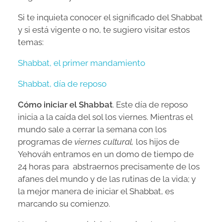
Si te inquieta conocer el significado del Shabbat
y si está vigente o no, te sugiero visitar estos
temas:
Shabbat, el primer mandamiento
Shabbat, día de reposo
Cómo iniciar el Shabbat
. Este día de reposo
inicia a la caída del sol los viernes. Mientras el
mundo sale a cerrar la semana con los
programas de
viernes cultural,
los hijos de
Yehováh entramos en un domo de tiempo de
24 horas para abstraernos precisamente de los
afanes del mundo y de las rutinas de la vida; y
la mejor manera de iniciar el Shabbat, es
marcando su comienzo.