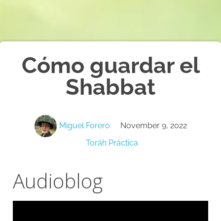
Cómo guardar el
Shabbat
Miguel Forero
November 9, 2022
Toráh Práctica
Audioblog