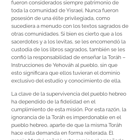
fueron considerados siempre patrimonio de
toda la comunidad de Yisrael. Nunca fueron
posesión de una élite privilegiada, como
sucediera a menudo con los textos sagrados de
otras comunidades. Si bien es cierto que a los
sacerdotes y a los levitas, se les encomendó la
custodia de los libros sagrados, también se les
confió la responsabilidad de enseñar la Toráh –
Instrucciones de Yehováh al pueblo, sin que
esto significara que ellos tuvieran el dominio
exclusivo del estudio y conocimiento de ella.
La clave de la supervivencia del pueblo hebreo
ha dependido de la fidelidad en el
cumplimiento de esta misión. Por esta razón, la
ignorancia de la Toráh es imperdonable en el
pueblo hebreo, aparte de que la misma Toráh
hace esta demanda en forma reiterada. El