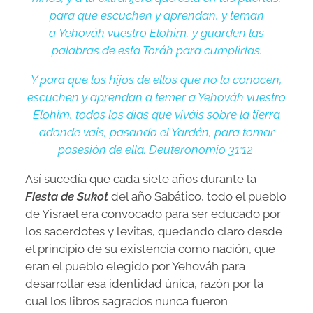
para que escuchen y aprendan, y teman
a Yehováh vuestro Elohim, y guarden las
palabras de esta Toráh para cumplirlas.
Y para que los hijos de ellos que no la conocen,
escuchen y aprendan a temer a Yehováh vuestro
Elohim, todos los días que viváis sobre la tierra
adonde vais, pasando el Yardén, para tomar
posesión de ella. Deuteronomio 31:12
Así sucedía que cada siete años durante la
Fiesta de Sukot
del año Sabático, todo el pueblo
de Yisrael era convocado para ser educado por
los sacerdotes y levitas, quedando claro desde
el principio de su existencia como nación, que
eran el pueblo elegido por Yehováh para
desarrollar esa identidad única, razón por la
cual los libros sagrados nunca fueron