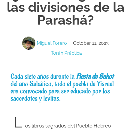
las divisiones de la
Parashá?
Miguel Forero
October 11, 2023
Toráh Práctica
Cada siete años durante la
Fiesta de Sukot
del año Sabático, todo el pueblo de Yisrael
era convocado para ser educado por los
sacerdotes y levitas.
L
os libros sagrados del Pueblo Hebreo