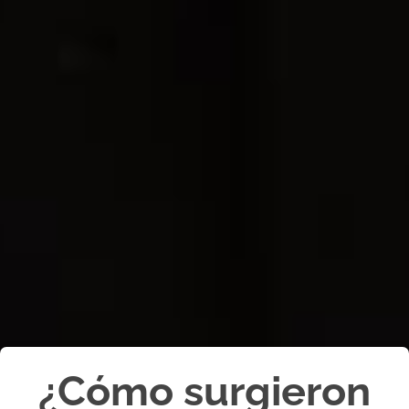
¿Cómo surgieron