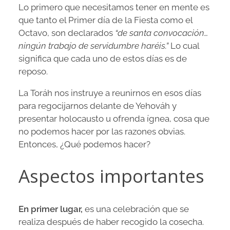
Lo primero que necesitamos tener en mente es
que tanto el Primer día de la Fiesta como el
Octavo, son declarados
“de santa convocación…
ningún trabajo de servidumbre haréis.”
Lo cual
significa que cada uno de estos días es de
reposo.
La Toráh nos instruye a reunirnos en esos días
para regocijarnos delante de Yehováh y
presentar holocausto u ofrenda ígnea, cosa que
no podemos hacer por las razones obvias.
Entonces, ¿Qué podemos hacer?
Aspectos importantes
En primer lugar,
es una celebración que se
realiza después de haber recogido la cosecha.