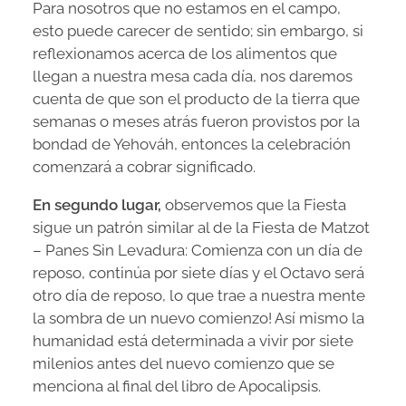
Para nosotros que no estamos en el campo,
esto puede carecer de sentido; sin embargo, si
reflexionamos acerca de los alimentos que
llegan a nuestra mesa cada día, nos daremos
cuenta de que son el producto de la tierra que
semanas o meses atrás fueron provistos por la
bondad de Yehováh, entonces la celebración
comenzará a cobrar significado.
En segundo lugar,
observemos que la Fiesta
sigue un patrón similar al de la Fiesta de Matzot
– Panes Sin Levadura: Comienza con un día de
reposo, continúa por siete días y el Octavo será
otro día de reposo, lo que trae a nuestra mente
la sombra de un nuevo comienzo! Así mismo la
humanidad está determinada a vivir por siete
milenios antes del nuevo comienzo que se
menciona al final del libro de Apocalipsis.