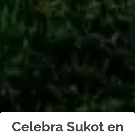
Celebra Sukot en