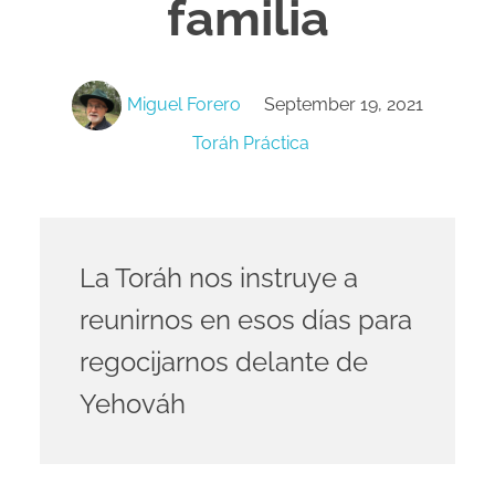
familia
Miguel Forero
September 19, 2021
Toráh Práctica
La Toráh nos instruye a
reunirnos en esos días para
regocijarnos delante de
Yehováh