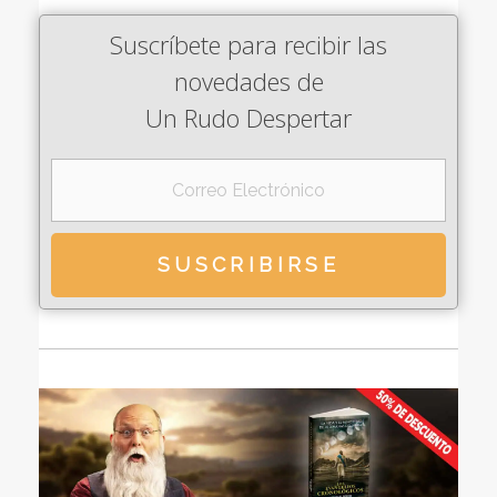
Suscríbete para recibir las
novedades de
Un Rudo Despertar