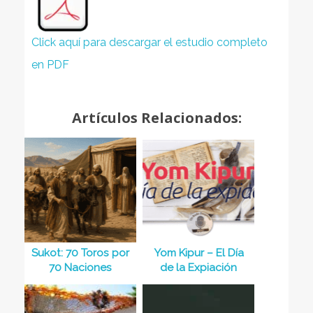
Click aquí para descargar el estudio completo
en PDF
Artículos Relacionados:
Sukot: 70 Toros por
Yom Kipur – El Día
70 Naciones
de la Expiación