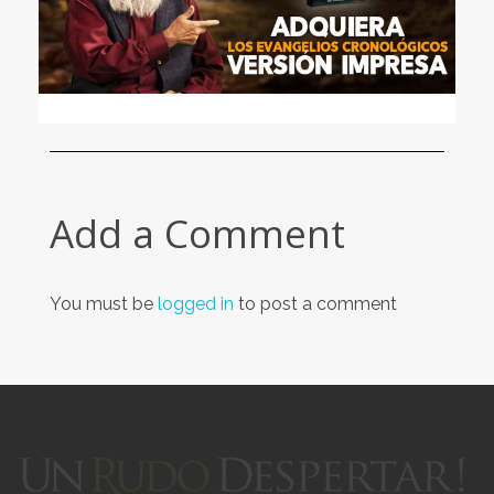
Add a Comment
You must be
logged in
to post a comment