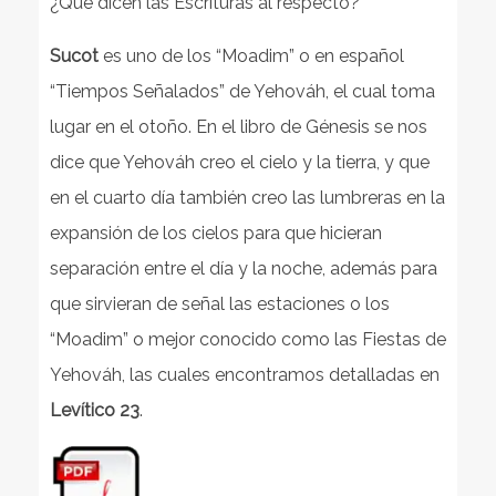
¿Qué dicen las Escrituras al respecto?
Sucot
es uno de los “Moadim” o en español
“Tiempos Señalados” de Yehováh, el cual toma
lugar en el otoño. En el libro de Génesis se nos
dice que Yehováh creo el cielo y la tierra, y que
en el cuarto día también creo las lumbreras en la
expansión de los cielos para que hicieran
separación entre el día y la noche, además para
que sirvieran de señal las estaciones o los
“Moadim” o mejor conocido como las Fiestas de
Yehováh, las cuales encontramos detalladas en
Levítico 23
.