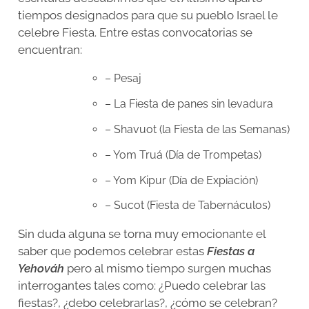
tiempos designados para que su pueblo Israel le
celebre Fiesta. Entre estas convocatorias se
encuentran:
– Pesaj
– La Fiesta de panes sin levadura
– Shavuot (la Fiesta de las Semanas)
– Yom Truá (Día de Trompetas)
– Yom Kipur (Día de Expiación)
– Sucot (Fiesta de Tabernáculos)
Sin duda alguna se torna muy emocionante el
saber que podemos celebrar estas
Fiestas a
Yehováh
pero al mismo tiempo surgen muchas
interrogantes tales como: ¿Puedo celebrar las
fiestas?, ¿debo celebrarlas?, ¿cómo se celebran?