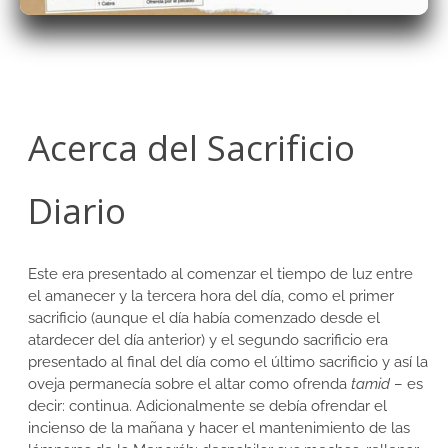
Acerca del Sacrificio
Diario
Este era presentado al comenzar el tiempo de luz entre
el amanecer y la tercera hora del día, como el primer
sacrificio (aunque el día había comenzado desde el
atardecer del día anterior) y el segundo sacrificio era
presentado al final del día como el último sacrificio y así la
oveja permanecía sobre el altar como ofrenda
tamid
– es
decir: continua. Adicionalmente se debía ofrendar el
incienso de la mañana y hacer el mantenimiento de las