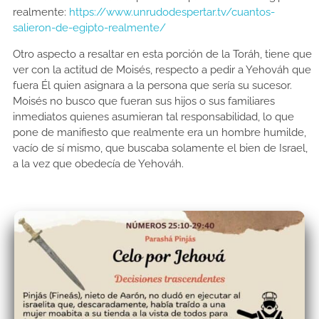
realmente:
https://www.unrudodespertar.tv/cuantos-
salieron-de-egipto-realmente/
Otro aspecto a resaltar en esta porción de la Toráh, tiene que
ver con la actitud de Moisés, respecto a pedir a Yehováh que
fuera Él quien asignara a la persona que sería su sucesor.
Moisés no busco que fueran sus hijos o sus familiares
inmediatos quienes asumieran tal responsabilidad, lo que
pone de manifiesto que realmente era un hombre humilde,
vacío de sí mismo, que buscaba solamente el bien de Israel,
a la vez que obedecía de Yehováh.