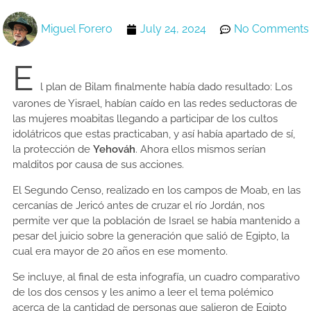
Miguel Forero
July 24, 2024
No Comments
E
l plan de Bilam finalmente había dado resultado: Los
varones de Yisrael, habían caído en las redes seductoras de
las mujeres moabitas llegando a participar de los cultos
idolátricos que estas practicaban, y así había apartado de sí,
la protección de
Yehováh
. Ahora ellos mismos serían
malditos por causa de sus acciones.
El Segundo Censo, realizado en los campos de Moab, en las
cercanías de Jericó antes de cruzar el río Jordán, nos
permite ver que la población de Israel se había mantenido a
pesar del juicio sobre la generación que salió de Egipto, la
cual era mayor de 20 años en ese momento.
Se incluye, al final de esta infografía, un cuadro comparativo
de los dos censos y les animo a leer el tema polémico
acerca de la cantidad de personas que salieron de Egipto