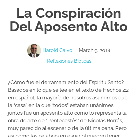
La Conspiración
Del Aposento Alto
Harold Calvo
March 9, 2018
Reflexiones Bíblicas
¿Cómo fue el derramamiento del Espíritu Santo?
Basados en lo que se lee en el texto de Hechos 2:2
en español, la mayoría de nosotros asumimos que
la “casa” en la que “todos” estaban unánimes
juntos fue un aposento alto como lo representa la
obra de arte de “Pentecostés” de Nicolás Borrás,
muy parecido al escenario de la última cena. Pero
así como las palabras en español pueden tener