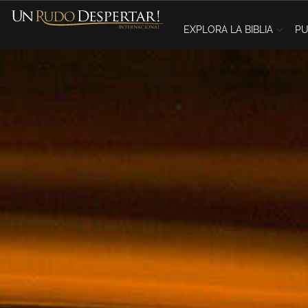
EXPLORA LA BIBLIA
PU