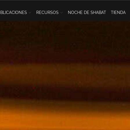
BLICACIONES
RECURSOS
NOCHE DE SHABAT
TIENDA