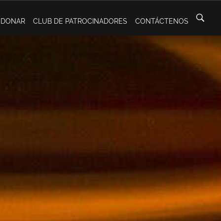
DONAR
CLUB DE PATROCINADORES
CONTÁCTENOS