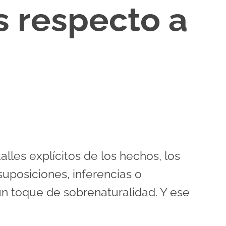
s respecto a
lles explícitos de los hechos, los
suposiciones, inferencias o
un toque de sobrenaturalidad. Y ese