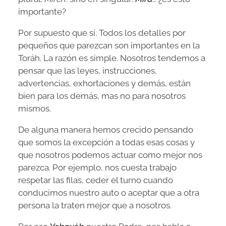
importante?
​Por supuesto que sí. Todos los detalles por
pequeños que parezcan son importantes en la
Toráh. La razón es simple. Nosotros tendemos a
pensar que las leyes, instrucciones,
advertencias, exhortaciones y demás, están
bien para los demás, mas no para nosotros
mismos.​
De alguna manera hemos crecido pensando
que somos la excepción a todas esas cosas y
que nosotros podemos actuar como mejor nos
parezca. Por ejemplo, nos cuesta trabajo
respetar las filas, ceder el turno cuando
conducimos nuestro auto o aceptar que a otra
persona la traten mejor que a nosotros.