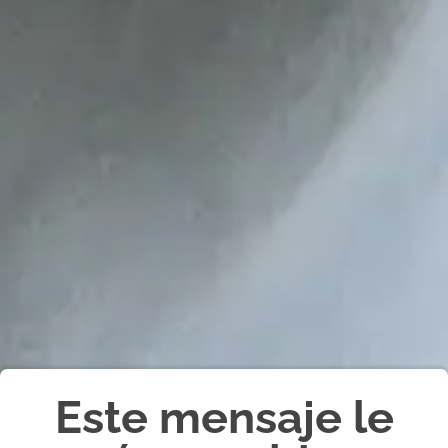
Este mensaje le