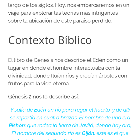
largo de los siglos. Hoy, nos embarcaremos en un
viaje para explorar las teorías más intrigantes
sobre la ubicación de este paraíso perdido.
Contexto Bíblico
El libro de Génesis nos describe el Edén como un
lugar en donde el hombre interactuaba con la
divinidad, donde fluían ríos y crecían árboles con
frutos para la vida eterna.
Génesis 2 nos lo describe así:
Y salía de Edén un río para regar el huerto, y de allí
se repartía en cuatro brazos. El nombre de uno era
Pishón
; que rodea la tierra de Javilá, donde hay oro;
El nombre del segundo río es
Gijón
; este es el que