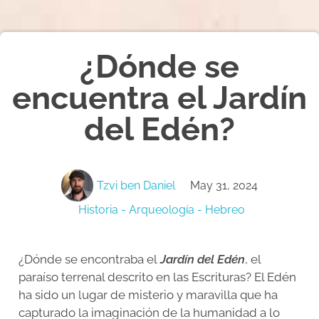
¿Dónde se
encuentra el Jardín
del Edén?
Tzvi ben Daniel
May 31, 2024
Historia - Arqueología - Hebreo
¿Dónde se encontraba el
Jardín del Edén
, el
paraíso terrenal descrito en las Escrituras? El Edén
ha sido un lugar de misterio y maravilla que ha
capturado la imaginación de la humanidad a lo