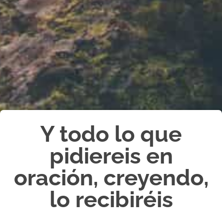
Y todo lo que
pidiereis en
oración, creyendo,
lo recibiréis