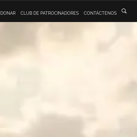
DONAR
CLUB DE PATROCINADORES
CONTÁCTENOS