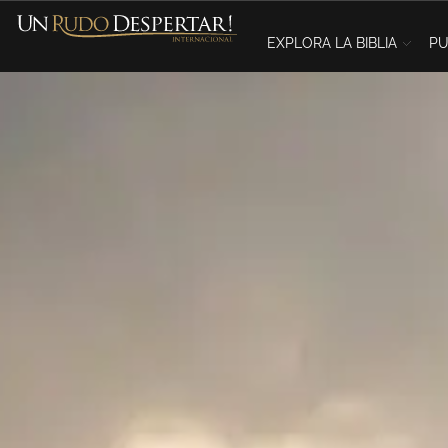
EXPLORA LA BIBLIA
PU