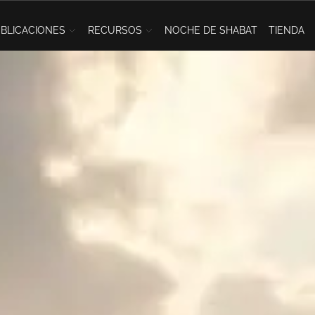
BLICACIONES
RECURSOS
NOCHE DE SHABAT
TIENDA