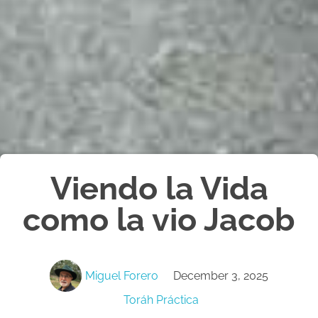
Viendo la Vida
como la vio Jacob
Miguel Forero
December 3, 2025
Toráh Práctica