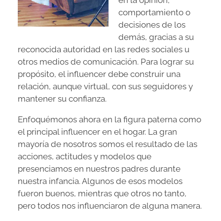
comportamiento o
decisiones de los
demás, gracias a su
reconocida autoridad en las redes sociales u
otros medios de comunicación. Para lograr su
propósito, el influencer debe construir una
relación, aunque virtual, con sus seguidores y
mantener su confianza.
Enfoquémonos ahora en la figura paterna como
el principal influencer en el hogar. La gran
mayoría de nosotros somos el resultado de las
acciones, actitudes y modelos que
presenciamos en nuestros padres durante
nuestra infancia. Algunos de esos modelos
fueron buenos, mientras que otros no tanto,
pero todos nos influenciaron de alguna manera.