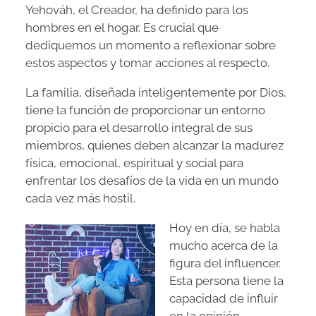
Yehováh, el Creador, ha definido para los
hombres en el hogar. Es crucial que
dediquemos un momento a reflexionar sobre
estos aspectos y tomar acciones al respecto.
La familia, diseñada inteligentemente por Dios,
tiene la función de proporcionar un entorno
propicio para el desarrollo integral de sus
miembros, quienes deben alcanzar la madurez
física, emocional, espiritual y social para
enfrentar los desafíos de la vida en un mundo
cada vez más hostil.
Hoy en día, se habla
mucho acerca de la
figura del influencer.
Esta persona tiene la
capacidad de influir
en la opinión,