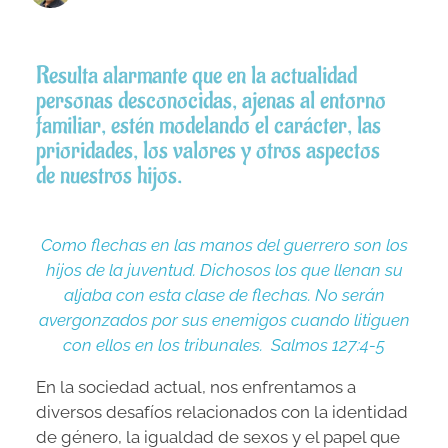
Resulta alarmante que en la actualidad
personas desconocidas, ajenas al entorno
familiar, estén modelando el carácter, las
prioridades, los valores y otros aspectos
de nuestros hijos.
Como flechas en las manos del guerrero son los
hijos de la juventud. Dichosos los que llenan su
aljaba con esta clase de flechas. No serán
avergonzados por sus enemigos cuando litiguen
con ellos en los tribunales. S
almos 127:4-5
En la sociedad actual, nos enfrentamos a
diversos desafíos relacionados con la identidad
de género, la igualdad de sexos y el papel que