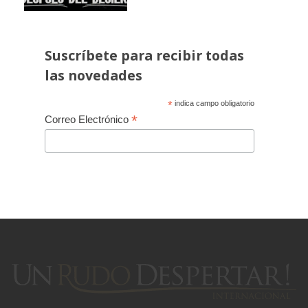
Suscríbete para recibir todas
las novedades
*
indica campo obligatorio
*
Correo Electrónico