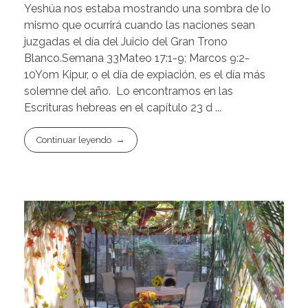
Yeshúa nos estaba mostrando una sombra de lo
mismo que ocurrirá cuando las naciones sean
juzgadas el día del Juicio del Gran Trono
Blanco.Semana 33Mateo 17:1-9; Marcos 9:2-
10Yom Kipur, o el día de expiación, es el día más
solemne del año. Lo encontramos en las
Escrituras hebreas en el capítulo 23 d ...
Continuar leyendo