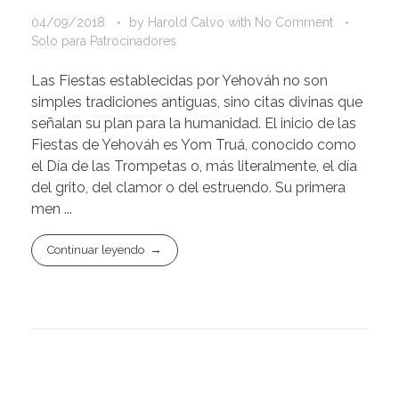
04/09/2018
by
Harold Calvo
with
No Comment
Solo para Patrocinadores
Las Fiestas establecidas por Yehováh no son
simples tradiciones antiguas, sino citas divinas que
señalan su plan para la humanidad. El inicio de las
Fiestas de Yehováh es Yom Truá, conocido como
el Día de las Trompetas o, más literalmente, el día
del grito, del clamor o del estruendo. Su primera
men ...
Continuar leyendo