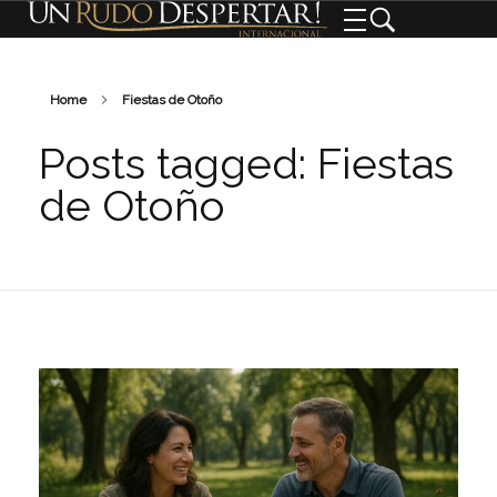
Home
Fiestas de Otoño
Posts tagged: Fiestas
de Otoño