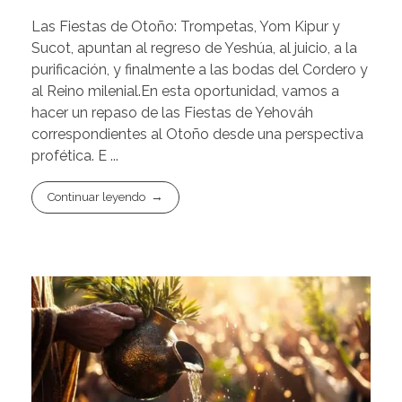
Las Fiestas de Otoño: Trompetas, Yom Kipur y
Sucot, apuntan al regreso de Yeshúa, al juicio, a la
purificación, y finalmente a las bodas del Cordero y
al Reino milenial.En esta oportunidad, vamos a
hacer un repaso de las Fiestas de Yehováh
correspondientes al Otoño desde una perspectiva
profética. E ...
Continuar leyendo