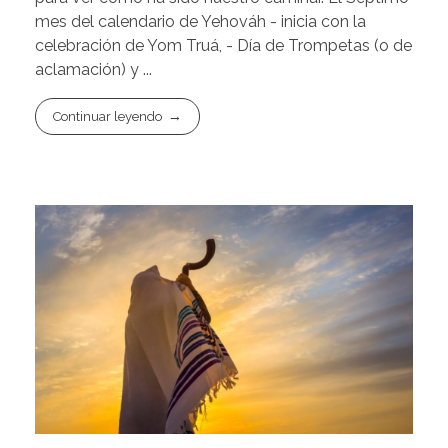
mes del calendario de Yehováh - inicia con la
celebración de Yom Truá, - Día de Trompetas (o de
aclamación) y ...
Continuar leyendo