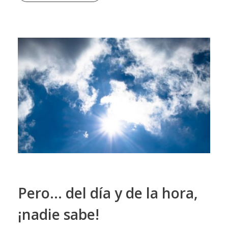
Pero… del día y de la hora,
¡nadie sabe!