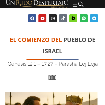
EL COMIENZO DEL
PUEBLO DE
ISRAEL
Génesis 12:1 – 17:27 – Parashá Lej Lejá