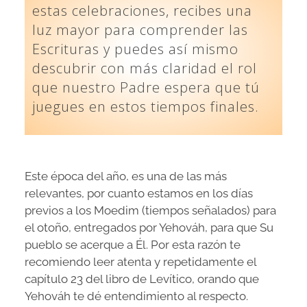
estas celebraciones, recibes una
luz mayor para comprender las
Escrituras y puedes así mismo
descubrir con más claridad el rol
que nuestro Padre espera que tú
juegues en estos tiempos finales.
Este época del año, es una de las más
relevantes, por cuanto estamos en los días
previos a los Moedim (tiempos señalados) para
el otoño, entregados por Yehováh, para que Su
pueblo se acerque a Él. Por esta razón te
recomiendo leer atenta y repetidamente el
capítulo 23 del libro de Levítico, orando que
Yehováh te dé entendimiento al respecto.