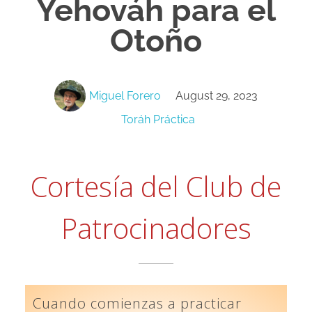
Yehováh para el
Otoño
Miguel Forero
August 29, 2023
Toráh Práctica
Cortesía del Club de
Patrocinadores
Cuando comienzas a practicar