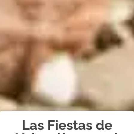
Las Fiestas de