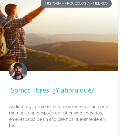
HISTORIA - ARQUEOLOGÍA - HEBREO
¡Somos libres! ¿Y ahora qué?
Audio blog Los seres humanos tenemos tan corta
memoria que después de haber sido liberados,
en el espacio de un año caemos nuevamente en
los