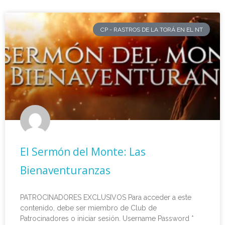
CP - RASTROS DE LA TORÁ EN EL NT
El Sermón del Monte: Las
Bienaventuranzas
PATROCINADORES EXCLUSIVOS Para acceder a este
contenido, debe ser miembro de Club de
Patrocinadores o iniciar sesión. Username Password *