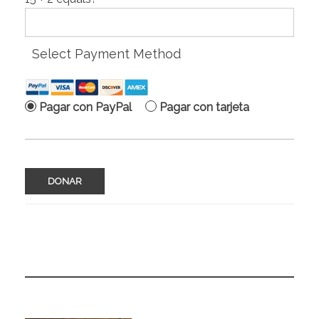
Select Payment Method
Pagar con PayPal
Pagar con tarjeta
No val