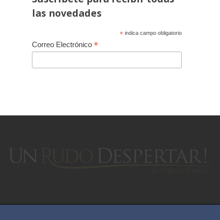
las novedades
*
indica campo obligatorio
*
Correo Electrónico