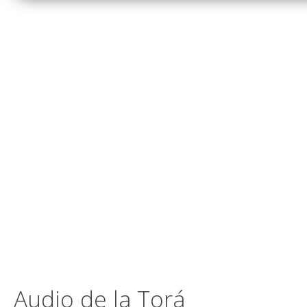
Audio de la Torá