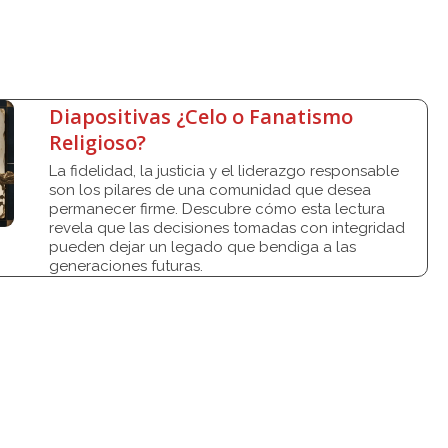
Diapositivas ¿Celo o Fanatismo
Religioso?
La fidelidad, la justicia y el liderazgo responsable
son los pilares de una comunidad que desea
permanecer firme. Descubre cómo esta lectura
revela que las decisiones tomadas con integridad
pueden dejar un legado que bendiga a las
generaciones futuras.