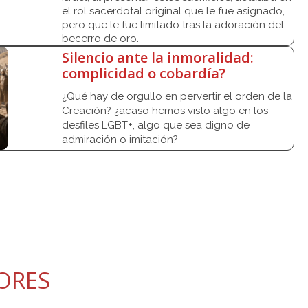
el rol sacerdotal original que le fue asignado,
pero que le fue limitado tras la adoración del
becerro de oro.
Silencio ante la inmoralidad:
complicidad o cobardía?
¿Qué hay de orgullo en pervertir el orden de la
Creación? ¿acaso hemos visto algo en los
desfiles LGBT+, algo que sea digno de
admiración o imitación?
ORES