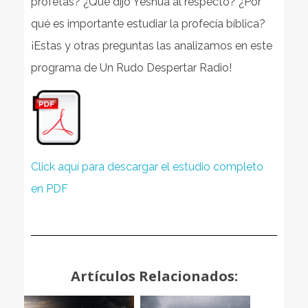
profetas? ¿Qué dijo Yeshúa al respecto? ¿Por
qué es importante estudiar la profecía bíblica?
¡Estas y otras preguntas las analizamos en este
programa de Un Rudo Despertar Radio!
Click aquí para descargar el estudio completo
en PDF
Artículos Relacionados: