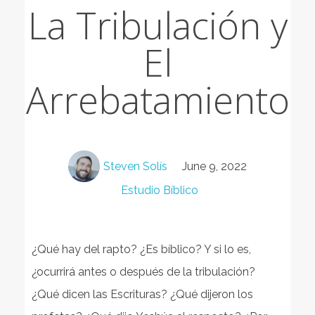
La Tribulación y
El
Arrebatamiento
Steven Solís
June 9, 2022
Estudio Bíblico
¿Qué hay del rapto? ¿Es bíblico? Y si lo es,
¿ocurrirá antes o después de la tribulación?
¿Qué dicen las Escrituras? ¿Qué dijeron los