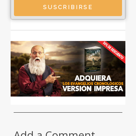
Add a Comment