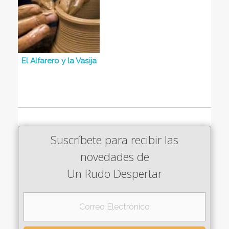
El Alfarero y la Vasija
Suscríbete para recibir las
novedades de
Un Rudo Despertar