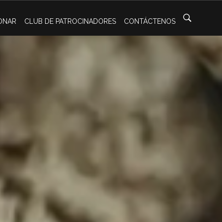
ONAR
CLUB DE PATROCINADORES
CONTÁCTENOS