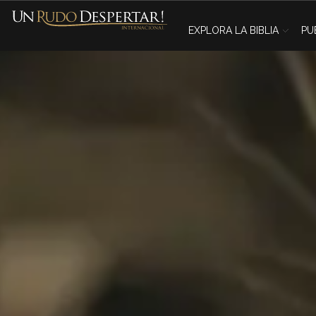
EXPLORA LA BIBLIA
PU