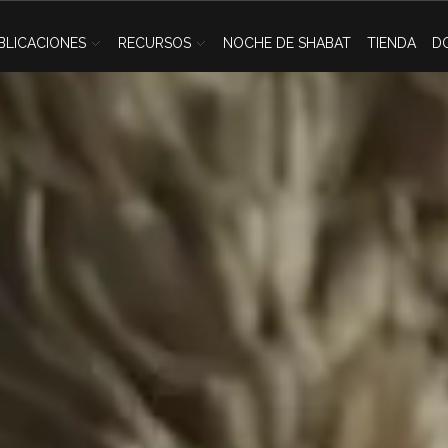
BLICACIONES
RECURSOS
NOCHE DE SHABAT
TIENDA
D