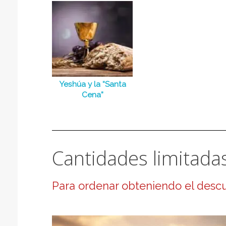
Yeshúa y la “Santa
Cena”
Cantidades limitada
Para ordenar obteniendo el descue