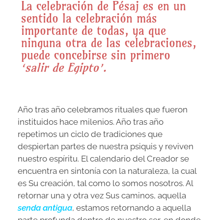
La celebración de Pésaj es en un
sentido la celebración más
importante de todas, ya que
ninguna otra de las celebraciones,
puede concebirse sin primero
‘salir de Egipto’.
Año tras año celebramos rituales que fueron
instituidos hace milenios. Año tras año
repetimos un ciclo de tradiciones que
despiertan partes de nuestra psiquis y reviven
nuestro espíritu. El calendario del Creador se
encuentra en sintonía con la naturaleza, la cual
es Su creación, tal como lo somos nosotros. Al
retornar una y otra vez Sus caminos, aquella
senda antigua
, estamos retornando a aquella