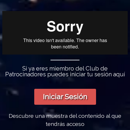
Si ya eres miembro del Club de
Patrocinadores puedes iniciar tu sesión aquí
Iniciar Sesión
Descubre una muestra del contenido al que
tendrás acceso