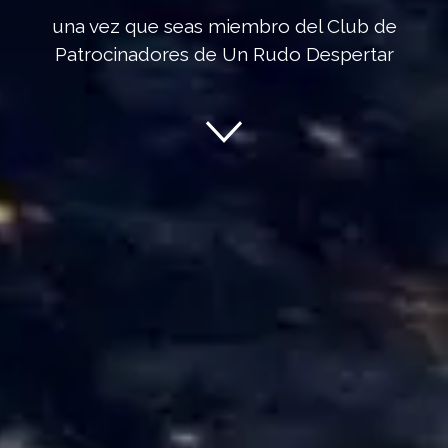
una vez que seas miembro del Club de
Patrocinadores de Un Rudo Despertar