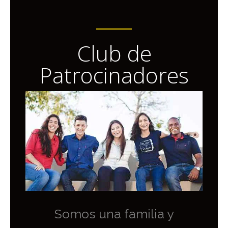
Club de
Patrocinadores
Somos una familia y