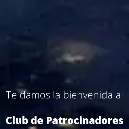
Te damos la bienvenida al
Club de Patrocinadores