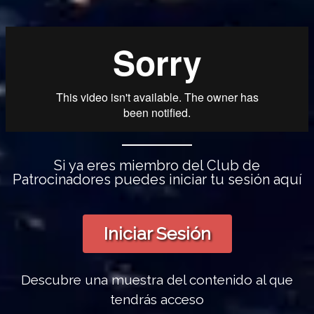
Si ya eres miembro del Club de
Patrocinadores puedes iniciar tu sesión aquí
Iniciar Sesión
Descubre una muestra del contenido al que
tendrás acceso