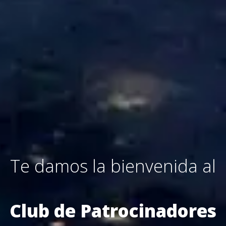
Te damos la bienvenida al
Club de Patrocinadores