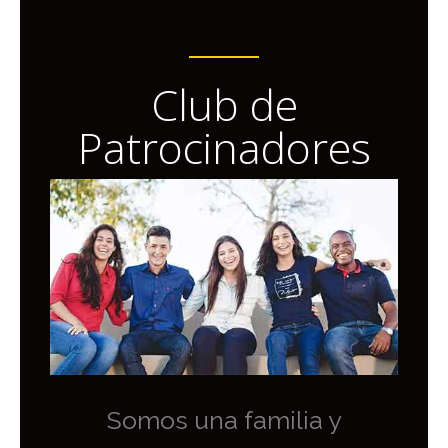
Club de
Patrocinadores
Somos una familia y