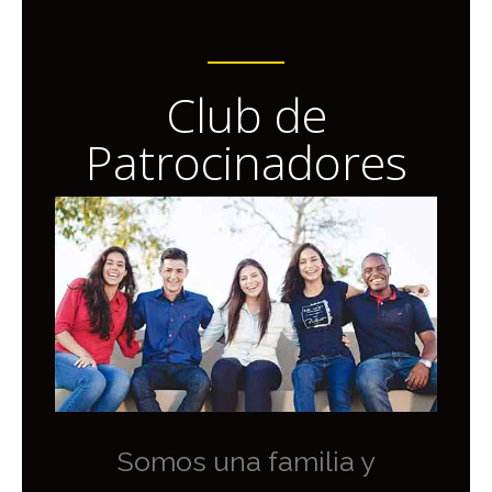
Club de
Patrocinadores
Somos una familia y