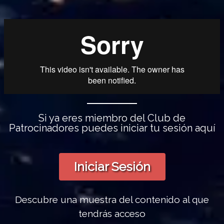
Si ya eres miembro del Club de
Patrocinadores puedes iniciar tu sesión aquí
Iniciar Sesión
Descubre una muestra del contenido al que
tendrás acceso