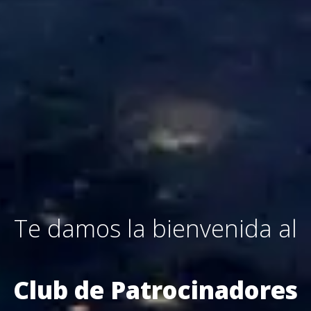
Te damos la bienvenida al
Club de Patrocinadores