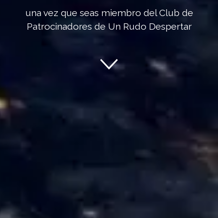
una vez que seas miembro del Club de
Patrocinadores de Un Rudo Despertar