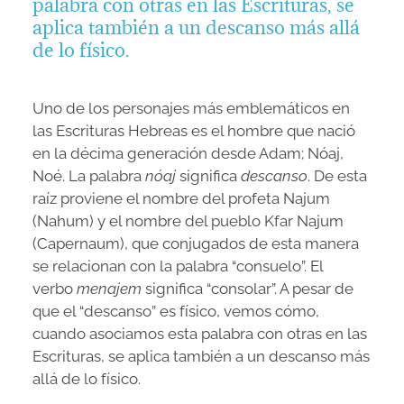
palabra con otras en las Escrituras, se
aplica también a un descanso más allá
de lo físico.
Uno de los personajes más emblemáticos en
las Escrituras Hebreas es el hombre que nació
en la décima generación desde Adam; Nóaj,
Noé. La palabra
nóaj
significa
descanso
. De esta
raíz proviene el nombre del profeta Najum
(Nahum) y el nombre del pueblo Kfar Najum
(Capernaum), que conjugados de esta manera
se relacionan con la palabra “consuelo”. El
verbo
menajem
significa “consolar”. A pesar de
que el “descanso” es físico, vemos cómo,
cuando asociamos esta palabra con otras en las
Escrituras, se aplica también a un descanso más
allá de lo físico.