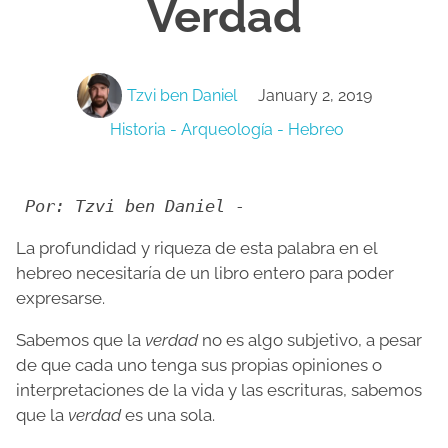
Verdad
Tzvi ben Daniel
January 2, 2019
Historia - Arqueología - Hebreo
Por: Tzvi ben Daniel -
La profundidad y riqueza de esta palabra en el
hebreo necesitaría de un libro entero para poder
expresarse.
Sabemos que la
verdad
no es algo subjetivo, a pesar
de que cada uno tenga sus propias opiniones o
interpretaciones de la vida y las escrituras, sabemos
que la
verdad
es una sola.