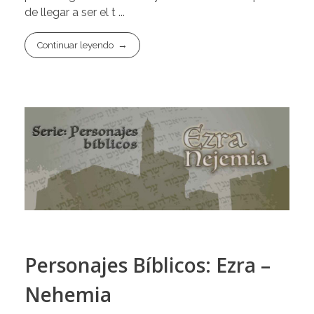
de llegar a ser el t ...
Continuar leyendo
Personajes Bíblicos: Ezra –
Nehemia