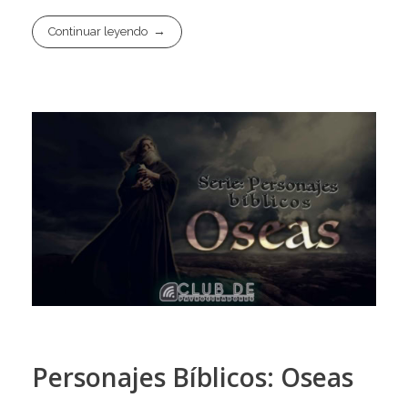
Continuar leyendo
Personajes Bíblicos: Oseas