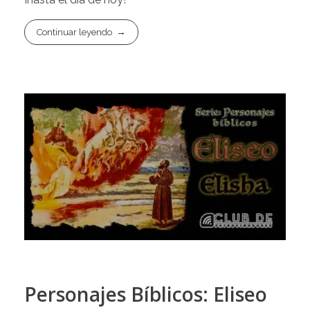
Continuar leyendo
Personajes Bíblicos: Eliseo