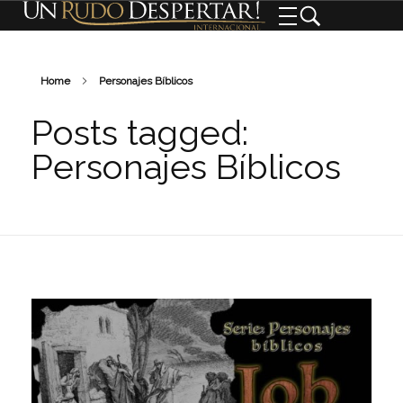
Home
Personajes Bíblicos
Posts tagged:
Personajes Bíblicos