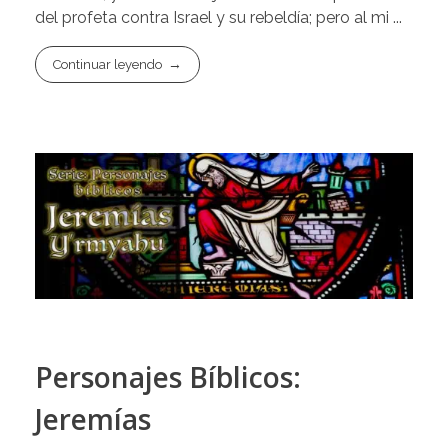
del profeta contra Israel y su rebeldía; pero al mi ...
Continuar leyendo
Personajes Bíblicos:
Jeremías