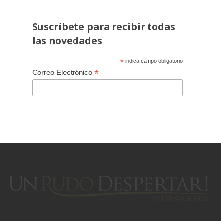
Suscríbete para recibir todas
las novedades
*
indica campo obligatorio
*
Correo Electrónico