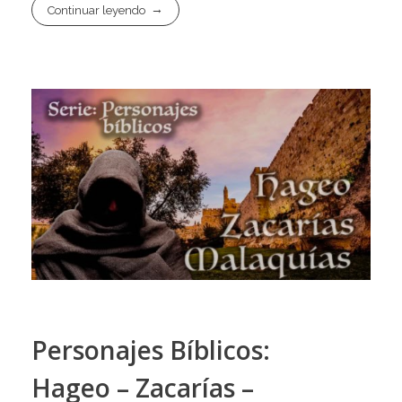
Continuar leyendo
Personajes Bíblicos:
Hageo – Zacarías –