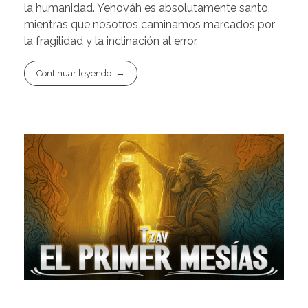
la humanidad. Yehováh es absolutamente santo,
mientras que nosotros caminamos marcados por
la fragilidad y la inclinación al error.
Continuar leyendo