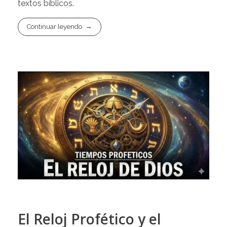
textos bíblicos.
Continuar leyendo
El Reloj Profético y el