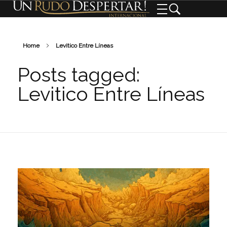
Home
Levitico Entre Líneas
Posts tagged:
Levitico Entre Líneas