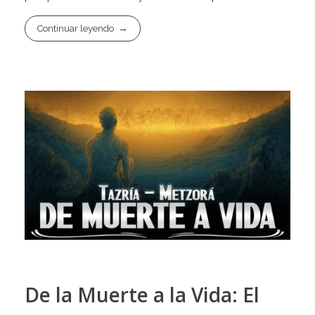
Continuar leyendo
De la Muerte a la Vida: El