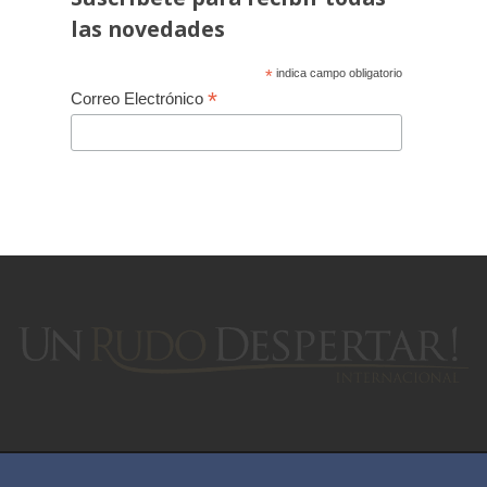
las novedades
*
indica campo obligatorio
*
Correo Electrónico