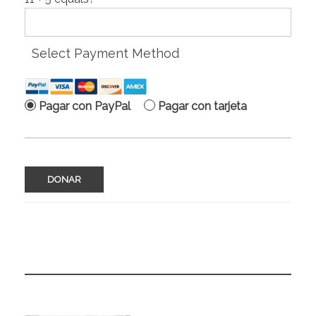
Select Payment Method
Pagar con PayPal
Pagar con tarjeta
No val