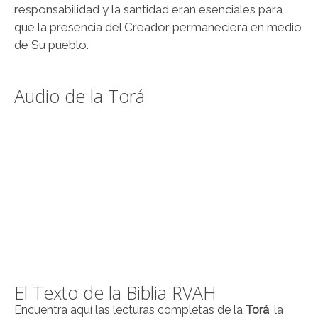
responsabilidad y la santidad eran esenciales para
que la presencia del Creador permaneciera en medio
de Su pueblo.
Audio de la Torá
El Texto de la Biblia RVAH
Encuentra aquí las lecturas completas de la
Torá
, la