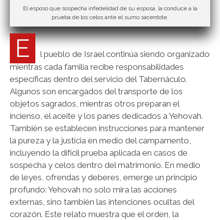
El esposo que sospecha infedelidad de su esposa, la conduce a la
prueba de los celos ante el sumo sacerdote.
E
l pueblo de Israel continúa siendo organizado
mientras cada familia recibe responsabilidades
específicas dentro del servicio del Tabernáculo.
Algunos son encargados del transporte de los
objetos sagrados, mientras otros preparan el
incienso, el aceite y los panes dedicados a Yehovah.
También se establecen instrucciones para mantener
la pureza y la justicia en medio del campamento,
incluyendo la difícil prueba aplicada en casos de
sospecha y celos dentro del matrimonio. En medio
de leyes, ofrendas y deberes, emerge un principio
profundo: Yehovah no solo mira las acciones
externas, sino también las intenciones ocultas del
corazón. Este relato muestra que el orden, la