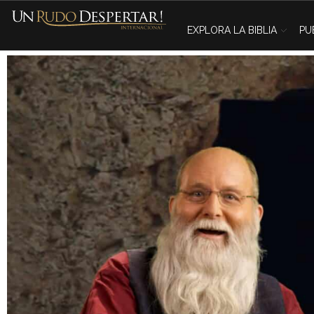
EXPLORA LA BIBLIA
PU