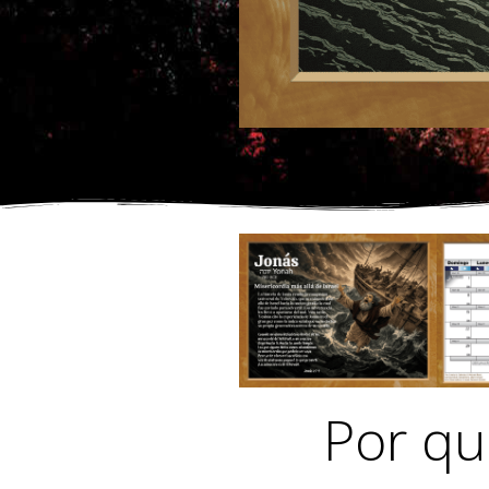
Por qu