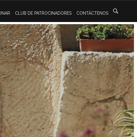
ONAR
CLUB DE PATROCINADORES
CONTÁCTENOS