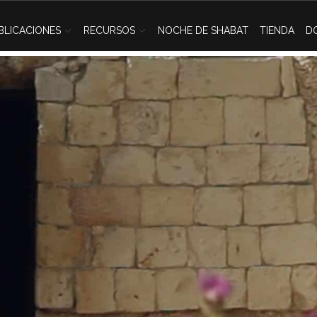
BLICACIONES
RECURSOS
NOCHE DE SHABAT
TIENDA
D