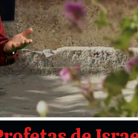
Profetas de Israe