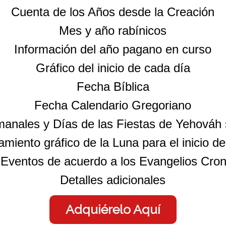
Cuenta de los Años desde la Creación
Mes y año rabínicos
Información del año pagano en curso
Gráfico del inicio de cada día
Fecha Bíblica
Fecha Calendario Gregoriano
anales y Días de las Fiestas de Yehová
amiento gráfico de la Luna para el inicio d
 Eventos de acuerdo a los Evangelios Cron
Detalles adicionales
Adquiérelo Aquí