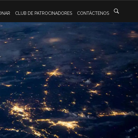
ONAR
CLUB DE PATROCINADORES
CONTÁCTENOS