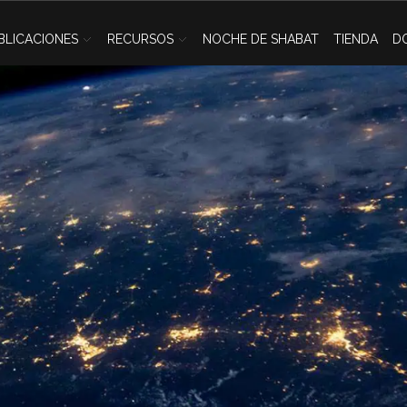
BLICACIONES
RECURSOS
NOCHE DE SHABAT
TIENDA
D