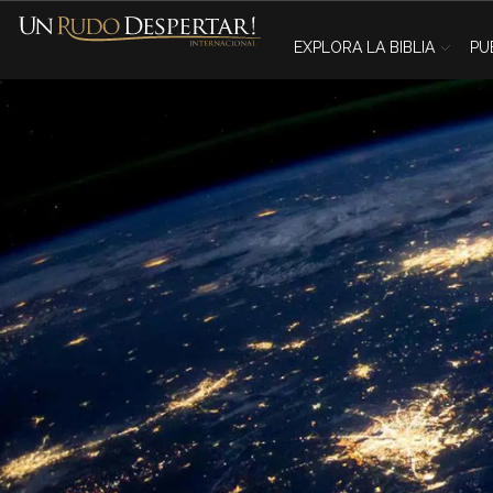
EXPLORA LA BIBLIA
PU