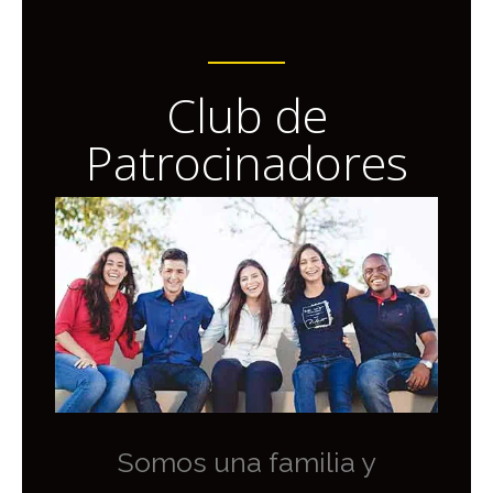
Club de
Patrocinadores
Somos una familia y