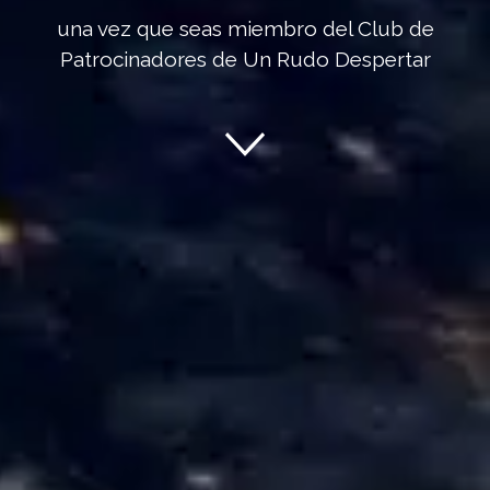
una vez que seas miembro del Club de
Patrocinadores de Un Rudo Despertar