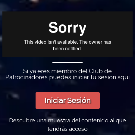
Si ya eres miembro del Club de
Patrocinadores puedes iniciar tu sesión aquí
Iniciar Sesión
Descubre una muestra del contenido al que
tendrás acceso