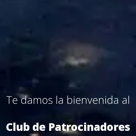
Te damos la bienvenida al
Club de Patrocinadores