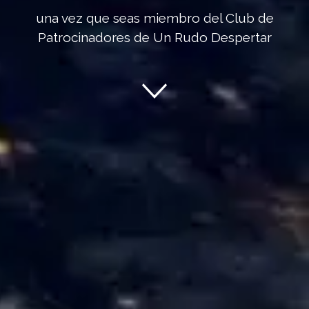
una vez que seas miembro del Club de
Patrocinadores de Un Rudo Despertar