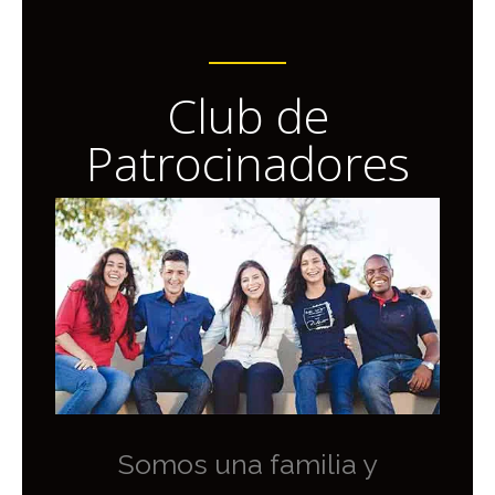
Club de
Patrocinadores
Somos una familia y