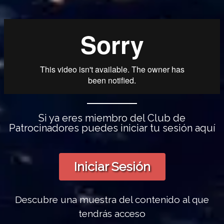
Si ya eres miembro del Club de
Patrocinadores puedes iniciar tu sesión aquí
Iniciar Sesión
Descubre una muestra del contenido al que
tendrás acceso