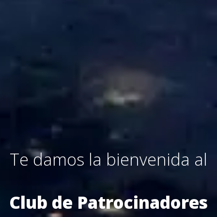
Te damos la bienvenida al
Club de Patrocinadores